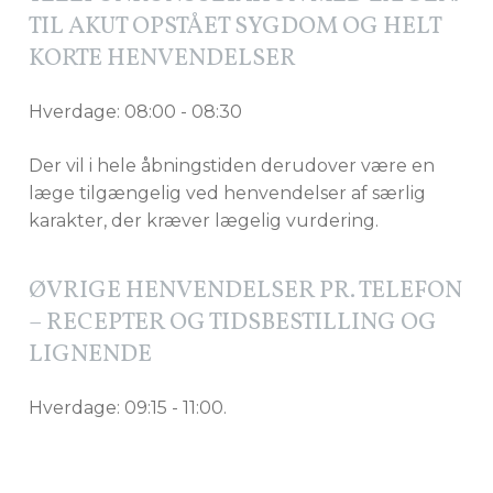
TIL AKUT OPSTÅET SYGDOM OG HELT
KORTE HENVENDELSER
Hverdage: 08:00 - 08:30
Der vil i hele åbningstiden derudover være en
læge tilgængelig ved henvendelser af særlig
karakter, der kræver lægelig vurdering.
ØVRIGE HENVENDELSER PR. TELEFON
– RECEPTER OG TIDSBESTILLING OG
LIGNENDE
Hverdage: 09:15 - 11:00.