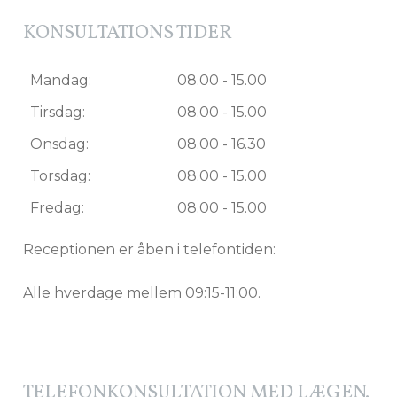
KONSULTATIONS TIDER
Mandag:
08.00 - 15.00
Tirsdag:
08.00 - 15.00
Onsdag:
08.00 - 16.30
Torsdag:
08.00 - 15.00
Fredag:
08.00 - 15.00
Receptionen er åben i telefontiden:
Alle hverdage mellem 09:15-11:00.
TELEFONKONSULTATION MED LÆGEN.